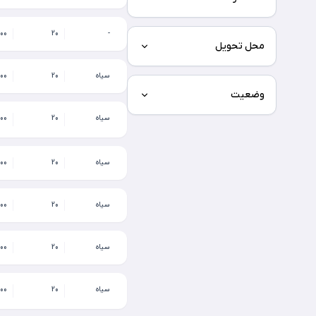
*1000
20
-
محل تحویل
سیاه
20
*1000
وضعیت
سیاه
20
*1250
سیاه
20
*1250
سیاه
20
*1250
سیاه
20
*1250
سیاه
20
*1250