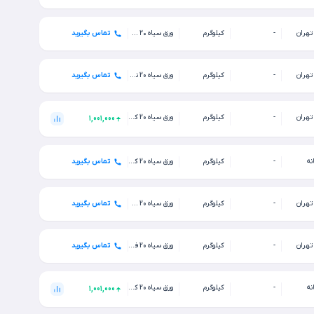
 تهران
-
کیلوگرم
ورق سیاه ۲۰ سایز ۱۰۰۰*۱۰۰۰
تماس بگیرید
 تهران
-
کیلوگرم
ورق سیاه 20 نورد اصفهان 6000*1000 فابریک بنگاه تهران
تماس بگیرید
 تهران
-
کیلوگرم
ورق سیاه 20 کاویان 6000*1250 فابریک ST37 بنگاه تهران
1,001,000
نه
-
کیلوگرم
ورق سیاه 20 کاویان 6000*1250 فابریک ST52 کارخانه
تماس بگیرید
 تهران
-
کیلوگرم
ورق سیاه 20 خرم آباد 6000*1250 فابریک بنگاه تهران
تماس بگیرید
 تهران
-
کیلوگرم
ورق سیاه 20 فولاد درخشان 6000*1250 فابریک بنگاه تهران
تماس بگیرید
نه
-
کیلوگرم
ورق سیاه 20 کاویان 6000*1250 فابریک ST37 کارخانه
1,001,000