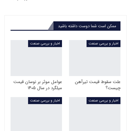
ممکن است شما دوست داشته باشید
اخبار و بررسی صنعت
اخبار و بررسی صنعت
علت سقوط قیمت تیرآهن
عوامل موثر بر نوسان قیمت
چیست؟
میلگرد در سال ۱۴۰۵
اخبار و بررسی صنعت
اخبار و بررسی صنعت