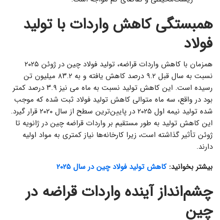
همبستگی کاهش واردات با تولید
فولاد
همزمان با کاهش واردات قراضه، تولید فولاد چین در ژوئن ۲۰۲۵
نسبت به سال قبل ۹.۲ درصد کاهش یافته و به ۸۳.۲ میلیون تن
رسیده است. این کاهش تولید نسبت به ماه می نیز ۳.۹ درصد کمتر
بود در واقع، سه ماه متوالی کاهش تولید فولاد ثبت شده که موجب
شده تولید نیمه اول ۲۰۲۵ در پایین‌ترین سطح از سال ۲۰۲۰ قرار گیرد.
این کاهش تولید به طور مستقیم بر واردات قراضه چین در ژانویه تا
ژوئن تأثیر گذاشته است، زیرا کارخانه‌ها نیاز کمتری به مواد اولیه
دارند.
بیشتر بخوانید:
کاهش تولید فولاد چین در سال ۲۰۲۵
چشم‌انداز آینده واردات قراضه در
چین