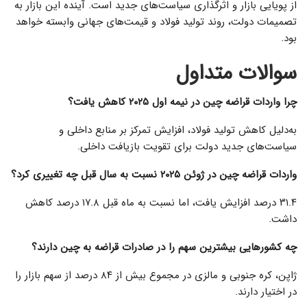
از پویایی بازار و اثرگذاری سیاست‌های جدید است. آینده این بازار به
تصمیمات دولت، روند تولید فولاد و قیمت‌های جهانی وابسته خواهد
بود.
سوالات متداول
چرا واردات قراضه چین در نیمه اول ۲۰۲۵ کاهش یافت؟
به‌دلیل کاهش تولید فولاد، افزایش تمرکز بر منابع داخلی و
سیاست‌های جدید دولت برای تقویت بازیافت داخلی.
واردات قراضه چین در ژوئن ۲۰۲۵ نسبت به سال قبل چه تغییری کرد؟
۳۱.۴ درصد افزایش یافت، اما نسبت به ماه قبل ۱۷.۸ درصد کاهش
داشت.
چه کشورهایی بیشترین سهم را در صادرات قراضه به چین دارند؟
ژاپن، کره جنوبی و مالزی در مجموع بیش از ۸۴ درصد از سهم بازار را
در اختیار دارند.