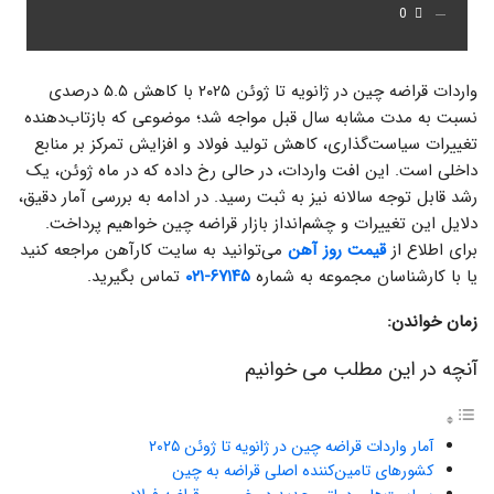
0
واردات قراضه چین در ژانویه تا ژوئن ۲۰۲۵ با کاهش ۵.۵ درصدی
نسبت به مدت مشابه سال قبل مواجه شد؛ موضوعی که بازتاب‌دهنده
تغییرات سیاست‌گذاری، کاهش تولید فولاد و افزایش تمرکز بر منابع
داخلی است. این افت واردات، در حالی رخ داده که در ماه ژوئن، یک
رشد قابل توجه سالانه نیز به ثبت رسید. در ادامه به بررسی آمار دقیق،
دلایل این تغییرات و چشم‌انداز بازار قراضه چین خواهیم پرداخت.
برای اطلاع از
قیمت روز آهن
می‌توانید به سایت کارآهن مراجعه کنید
یا با کارشناسان مجموعه به شماره
۶۷۱۴۵-۰۲۱
تماس بگیرید.
زمان خواندن:
آنچه در این مطلب می خوانیم
آمار واردات قراضه چین در ژانویه تا ژوئن ۲۰۲۵
کشورهای تامین‌کننده اصلی قراضه به چین