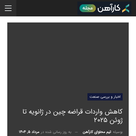
اخبار و بررسی صنعت
کاهش واردات قراضه چین در ژانویه تا
ژوئن ۲۰۲۵
به روز رسانی شده در
مرداد ۵, ۱۴۰۴
بوسیله
تیم محتوای کارآهن