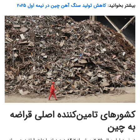
بیشتر بخوانید:
کاهش تولید سنگ آهن چین در نیمه اول ۲۰۲۵
کشورهای تامین‌کننده اصلی قراضه
به چین