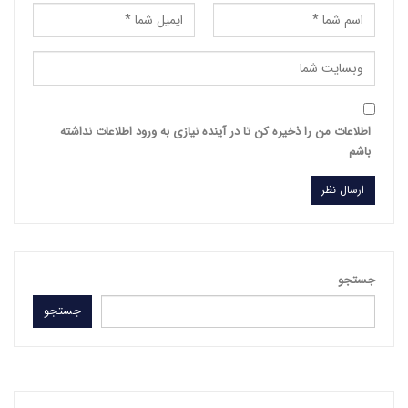
اطلاعات من را ذخیره کن تا در آینده نیازی به ورود اطلاعات نداشته
باشم
جستجو
جستجو