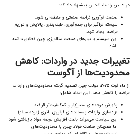
در همین راستا، انجمن پیشنهاد داد که:
صنعت فرآوری قراضه صنعتی و منطقه‌ای شود.
سیستم فراگیر برای جمع‌آوری، طبقه‌بندی، پالایش و توزیع
قراضه ایجاد شود.
این سیستم با نیازهای صنعت متالورژی چین تطابق داشته
باشد.
تغییرات جدید در واردات: کاهش
محدودیت‌ها از آگوست
از ماه اوت ۲۰۲۵، دولت چین تصمیم گرفته محدودیت‌های واردات
قراضه را کاهش دهد. این اقدام شامل:
پذیرش درجه‌های متنوع‌تر و کم‌کیفیت‌تر قراضه
آزادسازی واردات پسماندهای فرآوری باتری (توده سیاه)
این سیاست می‌تواند باعث افزایش عرضه مواد بازیافتی شود
اما همچنان صنعت فولاد چین با محدودیت‌های
زیست‌محیطی و تقاضای کم مواجه است.