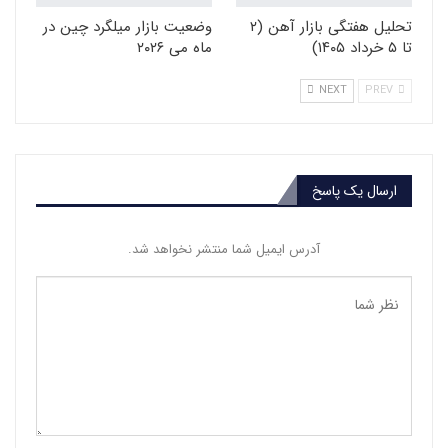
تحلیل هفتگی بازار آهن (۲
وضعیت بازار میلگرد چین در
تا ۵ خرداد ۱۴۰۵)
ماه می ۲۰۲۶
NEXT
PREV
ارسال یک پاسخ
آدرس ایمیل شما منتشر نخواهد شد.