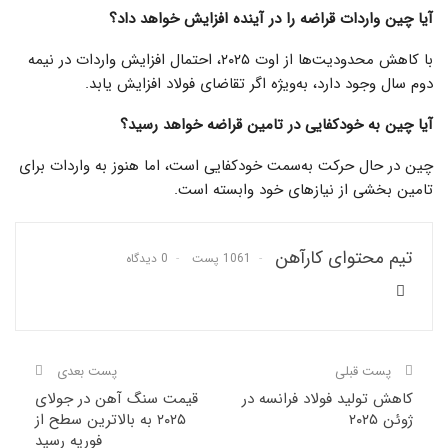
آیا چین واردات قراضه را در آینده افزایش خواهد داد؟
با کاهش محدودیت‌ها از اوت ۲۰۲۵، احتمال افزایش واردات در نیمه
دوم سال وجود دارد، به‌ویژه اگر تقاضای فولاد افزایش یابد.
آیا چین به خودکفایی در تامین قراضه خواهد رسید؟
چین در حال حرکت به‌سمت خودکفایی است، اما هنوز به واردات برای
تامین بخشی از نیازهای خود وابسته است.
تیم محتوای کارآهن
1061 پست
0 دیدگاه
پست قبلی
پست بعدی
کاهش تولید فولاد فرانسه در
قیمت سنگ آهن در جولای
ژوئن ۲۰۲۵
۲۰۲۵ به بالاترین سطح از
فوریه رسید