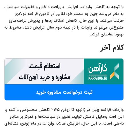
با توجه به کاهش واردات، افزایش بازیافت داخلی و تغییرات سیاستی،
به نظر می‌رسد چین به‌ سمت خودکفایی در تامین قراضه فولادی
حرکت می‌کند. با این حال، کاهش استانداردها و پذیرش قراضه‌های
متنوع‌تر، می‌تواند واردات را در نیمه دوم سال افزایش دهد، مشروط به
بهبود تقاضای فولاد.
کلام آخر
ثبت درخواست مشاوره خرید
واردات قراضه چین در ژانویه تا ژوئن ۲۰۲۵ کاهش محسوسی داشته و
این افت به‌دلیل کاهش تولید، تغییر در سیاست‌ها و تمرکز بر منابع
داخلی است. با این حال، افزایش سالانه واردات در ماه ژوئن، نشانه‌ای