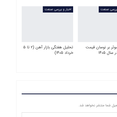
 بررسی صنعت
اخبار و بررسی صنعت
وثر بر نوسان قیمت
تحلیل هفتگی بازار آهن (۲ تا ۵
سال ۱۴۰۵
خرداد ۱۴۰۵)
یل شما منتشر نخواهد شد.