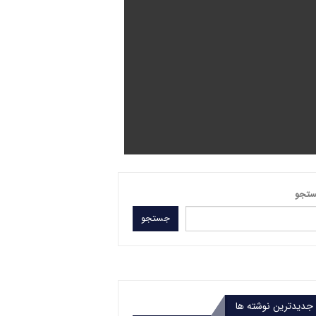
تجو
جستجو
جدیدترین نوشته ها