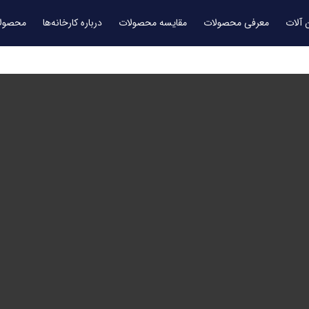
 آلات
معرفی محصولات
مقایسه محصولات
درباره کارخانه‌ها
محصولا
سی صنعت