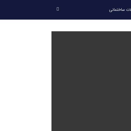
ت ساختمانی