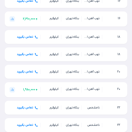
16
ذوب آهن اصفهان
بنگاه تهران
کیلوگرم
تماس بگیرید
16
ذوب آهن اصفهان
بنگاه تهران
کیلوگرم
2,310,000
18
ذوب آهن اصفهان
بنگاه تهران
کیلوگرم
تماس بگیرید
18
ذوب آهن اصفهان
بنگاه تهران
کیلوگرم
تماس بگیرید
20
ذوب آهن اصفهان
بنگاه تهران
کیلوگرم
تماس بگیرید
20
ذوب آهن اصفهان
بنگاه تهران
کیلوگرم
1,980,000
22
نامشخص
بنگاه تهران
کیلوگرم
تماس بگیرید
22
نامشخص
بنگاه تهران
کیلوگرم
تماس بگیرید