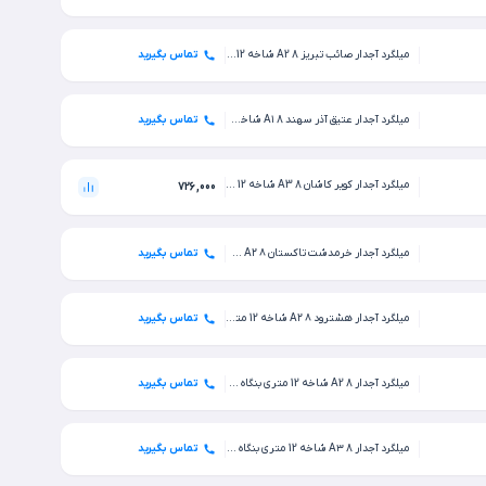
میلگرد آجدار صائب تبریز 8 A2 شاخه 12 متری کارخانه
تماس بگیرید
میلگرد آجدار عتیق آذر سهند 8 A۱ شاخه 12 متری کارخانه
تماس بگیرید
میلگرد آجدار کویر کاشان 8 A3 شاخه 12 متری کارخانه
726,000
میلگرد آجدار خرمدشت تاکستان ۸ A۲ شاخه 12 متری کارخانه
تماس بگیرید
میلگرد آجدار هشترود ۸ A۲ شاخه 12 متری کارخانه
تماس بگیرید
میلگرد آجدار 8 A2 شاخه 12 متری بنگاه تهران
تماس بگیرید
میلگرد آجدار 8 A۳ شاخه 12 متری بنگاه تهران
تماس بگیرید