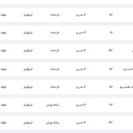
A2
12 متری
کارخانه
کیلوگرم
فولاد
A1
12 متری
کارخانه
کیلوگرم
فولاد
A3
12 متری
کارخانه
کیلوگرم
فولاد
اکستان
A2
12 متری
کارخانه
کیلوگرم
فولاد
کارخانه نورد و فولاد هشترود (فولاد سازان دقیقی تبریز)
A2
12 متری
کارخانه
کیلوگرم
فولاد
A2
12 متری
بنگاه تهران
کیلوگرم
فولاد
A3
12 متری
بنگاه تهران
کیلوگرم
فولاد