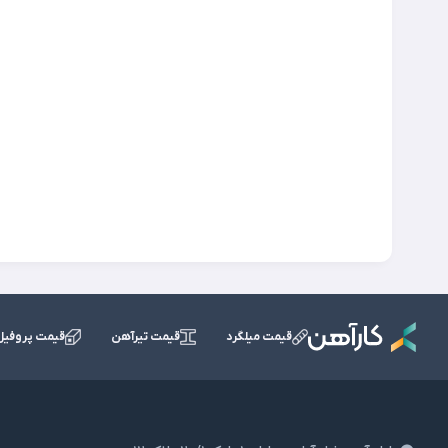
قیمت میلگرد
قیمت تیرآهن
قیمت پروفیل