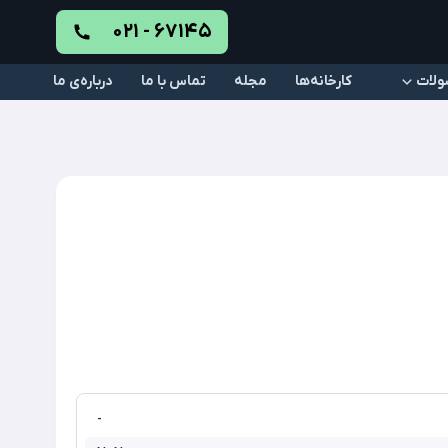
۰۲۱ - ۶۷۱۴۵
ولات
کارخانه‌ها
مجله
تماس با ما
درباره‌ی ما
-