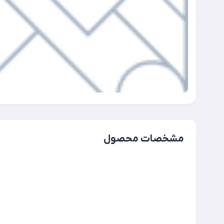
مشخصات محصول