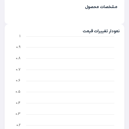
مشخصات محصول
نمودار تغییرات قیمت